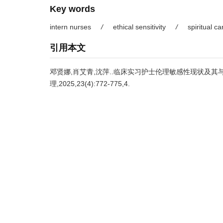
Key words
intern nurses
/
ethical sensitivity
/
spiritual ca
引用本文
邓贤娜,肖艾青,沈萍..临床实习护士伦理敏感性现状及其
理,2025,23(4):772-775,4.