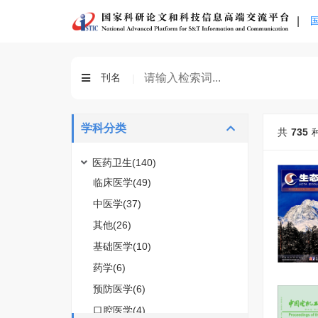
|
刊名
学科分类
共
735
医药卫生(140)
临床医学(49)
中医学(37)
其他(26)
基础医学(10)
药学(6)
预防医学(6)
口腔医学(4)