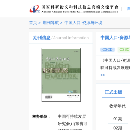
|
首页 >
期刊导航 >
中国人口·资源与环境
期刊信息
中国人口·资源
/
Journal information
CSCD
CSSC
《中国人口·资
映可持续发展理
>>
正式出版
收录年代
中国可持续发展
主办单位
：
01期
研究会;山东省可
02期