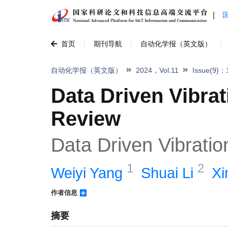
|
首页
|
期刊导航
|
自动化学报（英文版）
|
自动化学报（英文版）
2024，Vol.11
Issue(9)
：1
Data Driven Vibrat
Review
Data Driven Vibratio
1
2
Weiyi Yang 
Shuai Li 
Xi
作者信息
摘要