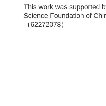
This work was supported by
Science Foundation of Chi
（62272078）