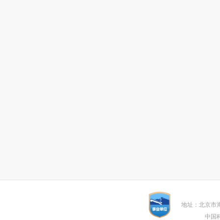
地址：北京市
中国